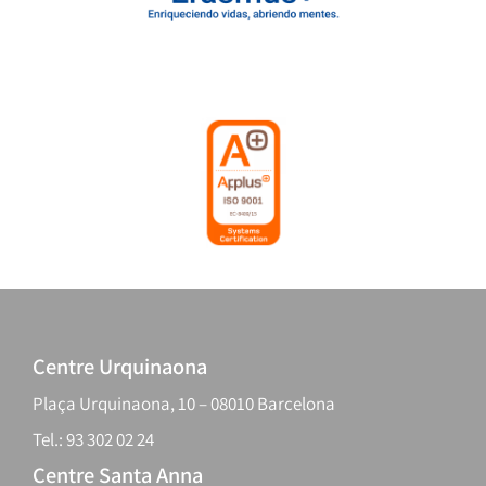
Centre Urquinaona
Plaça Urquinaona, 10 – 08010 Barcelona
Tel.: 93 302 02 24
Centre Santa Anna