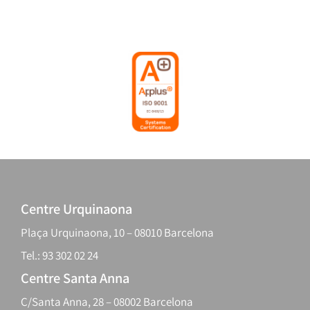
Centre Urquinaona
Plaça Urquinaona, 10 – 08010 Barcelona
Tel.: 93 302 02 24
Centre Santa Anna
C/Santa Anna, 28 – 08002 Barcelona