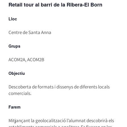
Retail tour al barri de la Ribera-El Born
Lloc
Centre de Santa Anna
Grups
ACOM2A, ACOM2B
Objectiu
Descoberta de formats i dissenys de diferents locals
comercials.
Farem
Mitjançant la geolocalització l’alumnat descobrirà els