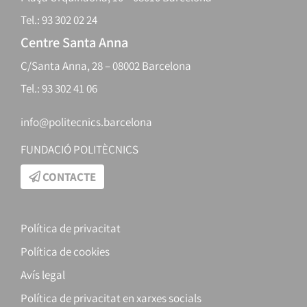
Tel.: 93 302 02 24
Centre Santa Anna
C/Santa Anna, 28 – 08002 Barcelona
Tel.: 93 302 41 06
info@politecnics.barcelona
FUNDACIÓ POLITÈCNICS
CONTACTE
Política de privacitat
Política de cookies
Avís legal
Política de privacitat en xarxes socials