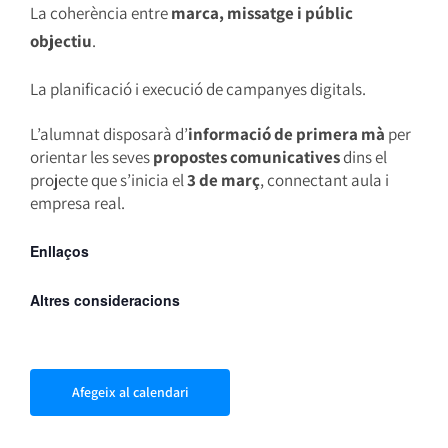
La coherència entre
marca, missatge i públic
objectiu
.
La planificació i execució de campanyes digitals.
L’alumnat disposarà d’
informació de primera mà
per
orientar les seves
propostes comunicatives
dins el
projecte que s’inicia el
3 de març
, connectant aula i
empresa real.
Enllaços
Altres consideracions
Afegeix al calendari