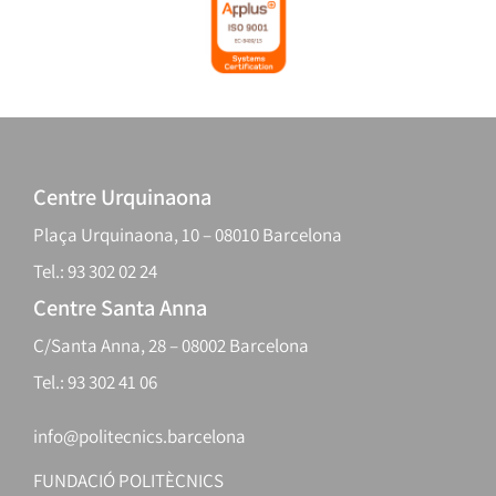
Centre Urquinaona
Plaça Urquinaona, 10 – 08010 Barcelona
Tel.: 93 302 02 24
Centre Santa Anna
C/Santa Anna, 28 – 08002 Barcelona
Tel.: 93 302 41 06
info@politecnics.barcelona
FUNDACIÓ POLITÈCNICS