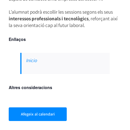
L’alumnat podrà escollir les sessions segons els seus
interessos professionals i tecnològics
, reforçant així
la seva orientació cap al futur laboral.
Enllaços
Inicio
Altres consideracions
Afegeix al calendari