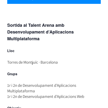
Sortida al Talent Arena amb
Desenvolupament d’Aplicacions
Multiplataforma
Lloc
Torres de Montjuïc · Barcelona
Grups
1r i 2n de Desenvolupament d’Aplicacions
Multiplataforma
1r i 2n de Desenvolupament d’Aplicacions Web