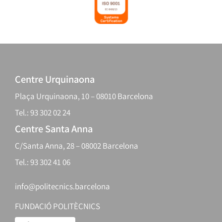
Centre Urquinaona
Plaça Urquinaona, 10 – 08010 Barcelona
Tel.: 93 302 02 24
Centre Santa Anna
C/Santa Anna, 28 – 08002 Barcelona
Tel.: 93 302 41 06
info@politecnics.barcelona
FUNDACIÓ POLITÈCNICS