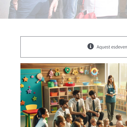
Aquest esdeven