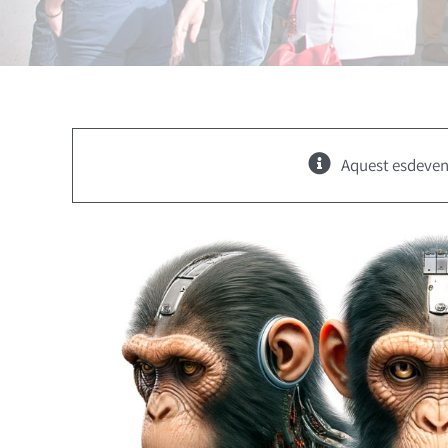
Aquest esdeven