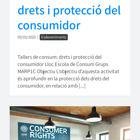
drets i protecció del
consumidor
05/03/2025
|
Esdeveniments
Tallers de consum: drets i protecció del
consumidor Lloc Escola de Consum Grups
MARP1C Objectiu L'objectiu d’aquesta activitat
és aprofundir en la protecció dels drets del
consumidor, en relació amb [...]