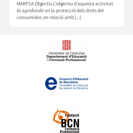
MARP1A Objectiu L'objectiu d’aquesta activitat
és aprofundir en la protecció dels drets del
consumidor, en relació amb [...]