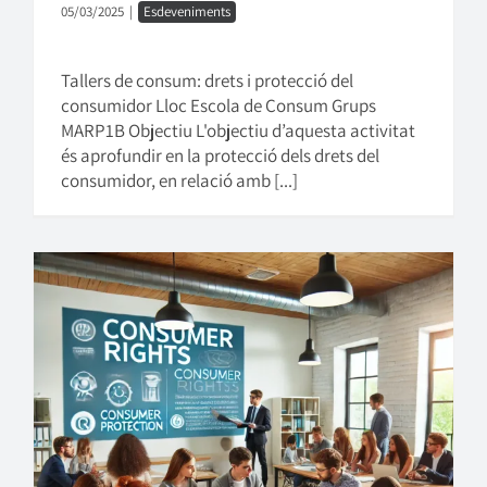
05/03/2025
|
Esdeveniments
Tallers de consum: drets i protecció del
consumidor Lloc Escola de Consum Grups
MARP1B Objectiu L'objectiu d’aquesta activitat
és aprofundir en la protecció dels drets del
consumidor, en relació amb [...]