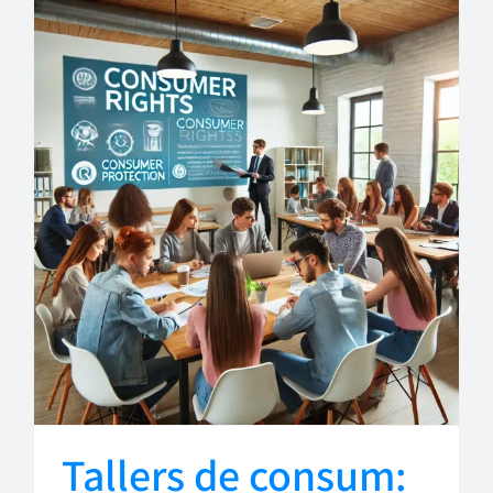
Tallers de consum: