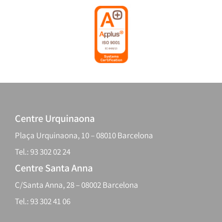
Centre Urquinaona
Plaça Urquinaona, 10 – 08010 Barcelona
Tel.: 93 302 02 24
Centre Santa Anna
C/Santa Anna, 28 – 08002 Barcelona
Tel.: 93 302 41 06