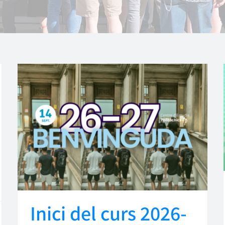
Inici del curs 2026-