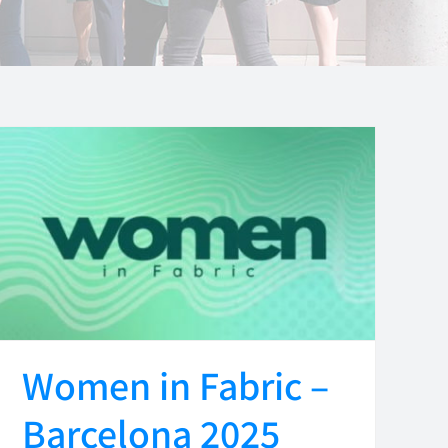
Women in Fabric –
Barcelona 2025