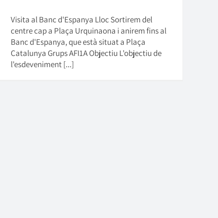
Visita al Banc d'Espanya Lloc Sortirem del
centre cap a Plaça Urquinaona i anirem fins al
Banc d'Espanya, que està situat a Plaça
Catalunya Grups AFI1A Objectiu L'objectiu de
l'esdeveniment [...]