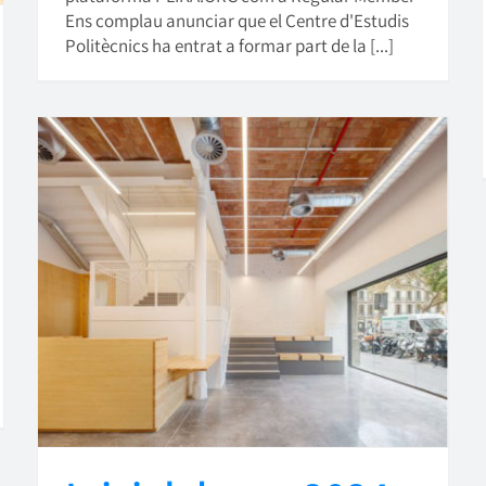
Ens complau anunciar que el Centre d'Estudis
Politècnics ha entrat a formar part de la [...]