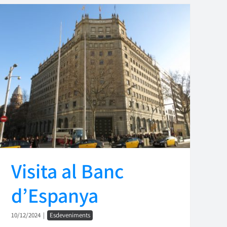
Visita al Banc
d’Espanya
10/12/2024
|
Esdeveniments