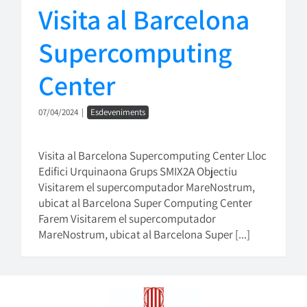
Visita al Barcelona
Supercomputing
Center
07/04/2024
|
Esdeveniments
Visita al Barcelona Supercomputing Center Lloc
Edifici Urquinaona Grups SMIX2A Objectiu
Visitarem el supercomputador MareNostrum,
ubicat al Barcelona Super Computing Center
Farem Visitarem el supercomputador
MareNostrum, ubicat al Barcelona Super [...]