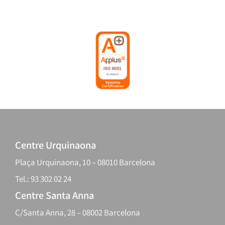
Centre Urquinaona
Plaça Urquinaona, 10 – 08010 Barcelona
Tel.: 93 302 02 24
Centre Santa Anna
C/Santa Anna, 28 – 08002 Barcelona