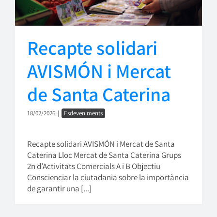
Recapte solidari
AVISMÓN i Mercat
de Santa Caterina
18/02/2026
|
Esdeveniments
Recapte solidari AVISMÓN i Mercat de Santa
Caterina Lloc Mercat de Santa Caterina Grups
2n d’Activitats Comercials A i B Objectiu
Conscienciar la ciutadania sobre la importància
de garantir una [...]