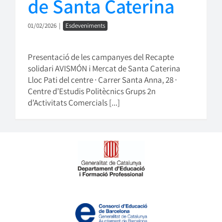
de Santa Caterina
01/02/2026
|
Esdeveniments
Presentació de les campanyes del Recapte
solidari AVISMÓN i Mercat de Santa Caterina
Lloc Pati del centre · Carrer Santa Anna, 28 ·
Centre d’Estudis Politècnics Grups 2n
d’Activitats Comercials [...]