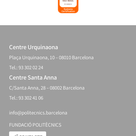
Centre Urquinaona
Plaça Urquinaona, 10 – 08010 Barcelona
Tel.: 93 302 02 24
Centre Santa Anna
C/Santa Anna, 28 – 08002 Barcelona
Tel.: 93 302 41 06
info@politecnics.barcelona
FUNDACIÓ POLITÈCNICS