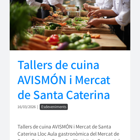
Tallers de cuina
AVISMÓN i Mercat
de Santa Caterina
16/03/2026
|
Esdeveniments
Tallers de cuina AVISMÓN i Mercat de Santa
Caterina Lloc Aula gastronòmica del Mercat de