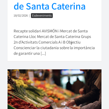
de Santa Caterina
18/02/2026
|
Esdeveniments
Recapte solidari AVISMÓN i Mercat de Santa
Caterina Lloc Mercat de Santa Caterina Grups
2n d’Activitats Comercials A i B Objectiu
Conscienciar la ciutadania sobre la importància
de garantir una [...]