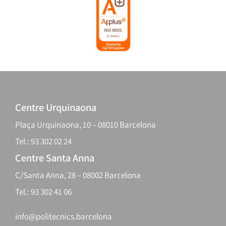
Centre Urquinaona
Plaça Urquinaona, 10 – 08010 Barcelona
Tel.: 93 302 02 24
Centre Santa Anna
C/Santa Anna, 28 – 08002 Barcelona
Tel.: 93 302 41 06
info@politecnics.barcelona