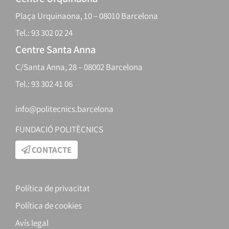
Plaça Urquinaona, 10 – 08010 Barcelona
Tel.: 93 302 02 24
Centre Santa Anna
C/Santa Anna, 28 – 08002 Barcelona
Tel.: 93 302 41 06
info@politecnics.barcelona
FUNDACIÓ POLITÈCNICS
CONTACTE
Política de privacitat
Política de cookies
Avís legal