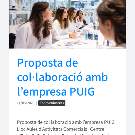
Proposta de
col·laboració amb
l’empresa PUIG
11/05/2026
|
Esdeveniments
Proposta de col·laboració amb l’empresa PUIG
Lloc Aules d’Activitats Comercials · Centre