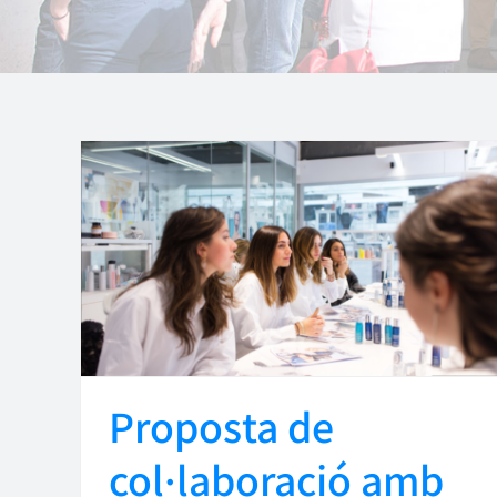
Proposta de
col·laboració amb