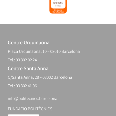
Centre Urquinaona
Plaça Urquinaona, 10 – 08010 Barcelona
Tel.: 93 302 02 24
Centre Santa Anna
C/Santa Anna, 28 – 08002 Barcelona
Tel.: 93 302 41 06
info@politecnics.barcelona
FUNDACIÓ POLITÈCNICS