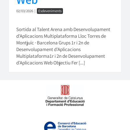
02/03/2026
|
Esdeveniments
Sortida al Talent Arena amb Desenvolupament
d'Aplicacions Multiplataforma Lloc Torres de
Montjuïc · Barcelona Grups 1r i 2n de
Desenvolupament d’Aplicacions
Multiplataforma1r i 2n de Desenvolupament
d’Aplicacions Web Objectiu Fer [...]