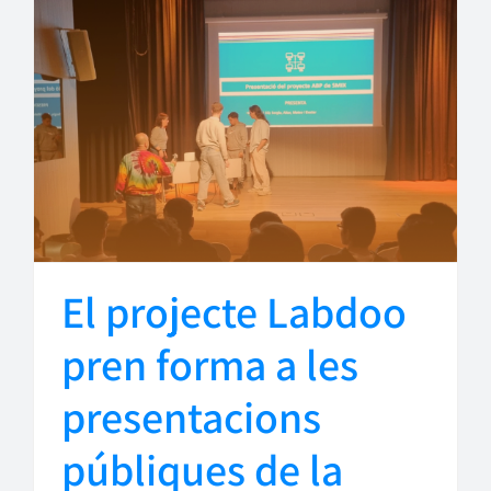
El projecte Labdoo
pren forma a les
presentacions
públiques de la