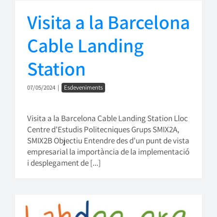
Visita a la Barcelona
Cable Landing
Station
07/05/2024
|
Esdeveniments
Visita a la Barcelona Cable Landing Station Lloc
Centre d'Estudis Politecniques Grups SMIX2A,
SMIX2B Objectiu Entendre des d'un punt de vista
empresarial la importància de la implementació
i desplegament de [...]