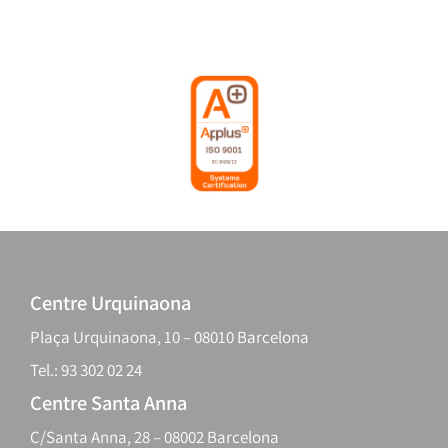
Centre Urquinaona
Plaça Urquinaona, 10 – 08010 Barcelona
Tel.: 93 302 02 24
Centre Santa Anna
C/Santa Anna, 28 – 08002 Barcelona