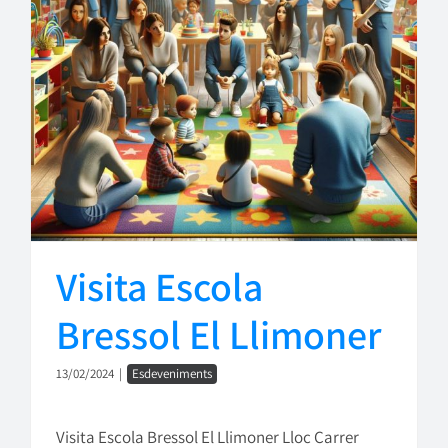
Visita Escola
Bressol El Llimoner
13/02/2024
|
Esdeveniments
Visita Escola Bressol El Llimoner Lloc Carrer