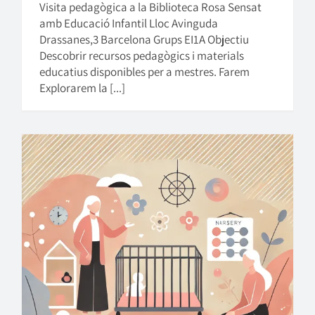
Visita pedagògica a la Biblioteca Rosa Sensat
amb Educació Infantil Lloc Avinguda
Drassanes,3 Barcelona Grups EI1A Objectiu
Descobrir recursos pedagògics i materials
educatius disponibles per a mestres. Farem
Explorarem la [...]