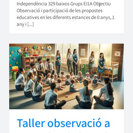
Independència 329 baixos Grups EI1A Objectiu
Observació i participació de les propostes
educatives en les diferents estances de 0 anys, 1
any i [...]
Taller observació a