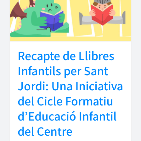
Recapte de Llibres
Infantils per Sant
Jordi: Una Iniciativa
del Cicle Formatiu
d’Educació Infantil
del Centre