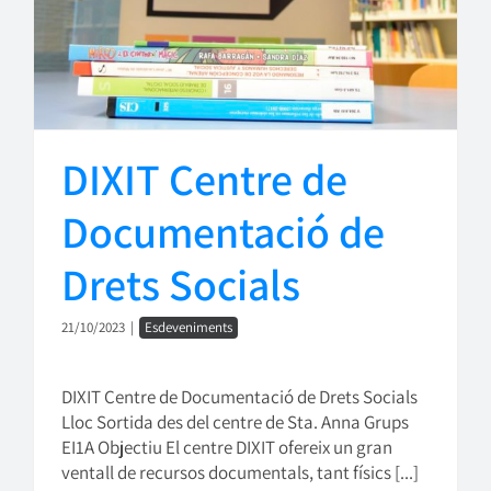
DIXIT Centre de
Documentació de
Drets Socials
21/10/2023
|
Esdeveniments
DIXIT Centre de Documentació de Drets Socials
Lloc Sortida des del centre de Sta. Anna Grups
EI1A Objectiu El centre DIXIT ofereix un gran
ventall de recursos documentals, tant físics [...]