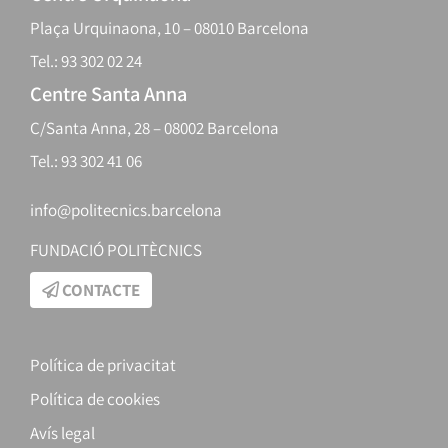
Plaça Urquinaona, 10 – 08010 Barcelona
Tel.: 93 302 02 24
Centre Santa Anna
C/Santa Anna, 28 – 08002 Barcelona
Tel.: 93 302 41 06
info@politecnics.barcelona
FUNDACIÓ POLITÈCNICS
CONTACTE
Política de privacitat
Política de cookies
Avís legal