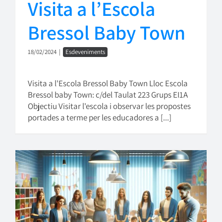
Visita a l’Escola
Bressol Baby Town
18/02/2024
|
Esdeveniments
Visita a l'Escola Bressol Baby Town Lloc Escola
Bressol baby Town: c/del Taulat 223 Grups EI1A
Objectiu Visitar l'escola i observar les propostes
portades a terme per les educadores a [...]