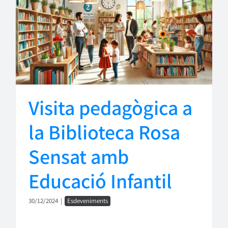
Visita pedagògica a
la Biblioteca Rosa
Sensat amb
Educació Infantil
30/12/2024
|
Esdeveniments