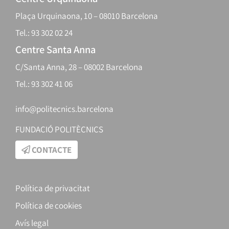
Plaça Urquinaona, 10 – 08010 Barcelona
Tel.: 93 302 02 24
Centre Santa Anna
C/Santa Anna, 28 – 08002 Barcelona
Tel.: 93 302 41 06
info@politecnics.barcelona
FUNDACIÓ POLITÈCNICS
CONTACTE
Política de privacitat
Política de cookies
Avís legal