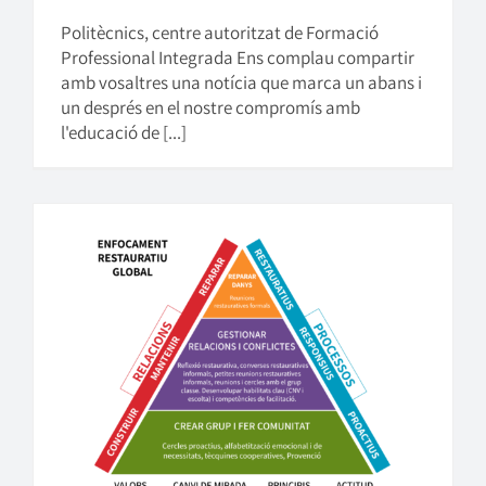
Politècnics, centre autoritzat de Formació
Professional Integrada Ens complau compartir
amb vosaltres una notícia que marca un abans i
un després en el nostre compromís amb
l'educació de [...]