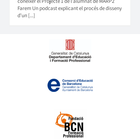
conèixer el Projecte 1 de l'alumnat de MARP2
Farem Un podcast explicant el procés de disseny
d'un [...]